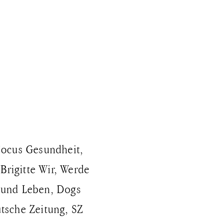
 Focus Gesundheit,
Brigitte Wir, Werde
sund Leben, Dogs
tsche Zeitung, SZ