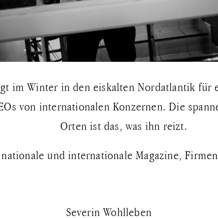
gt im Winter in den eiskalten Nordatlantik für
 CEOs von internationalen Konzernen. Die spa
Orten ist das, was ihn reizt.
r nationale und internationale Magazine, Firmen
Severin Wohlleben