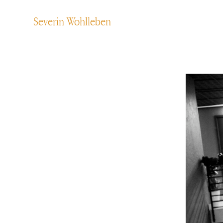
Severin Wohlleben