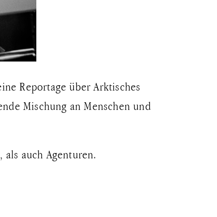
 eine Reportage über Arktisches
nnende Mischung an Menschen und
, als auch Agenturen.