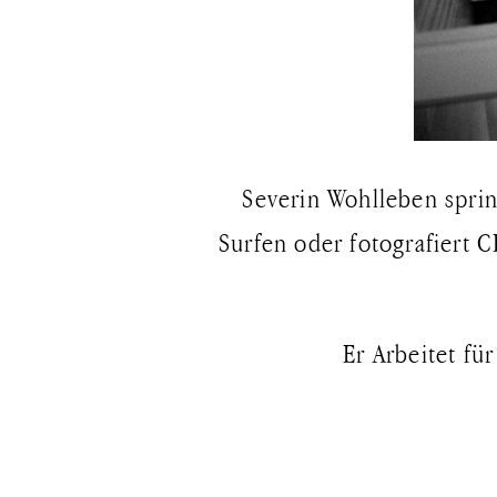
Severin Wohlleben sprin
Surfen oder fotografiert
Er Arbeitet fü